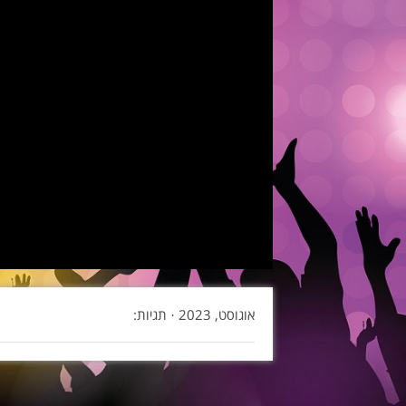
אוגוסט, 2023 ·
תגיות: