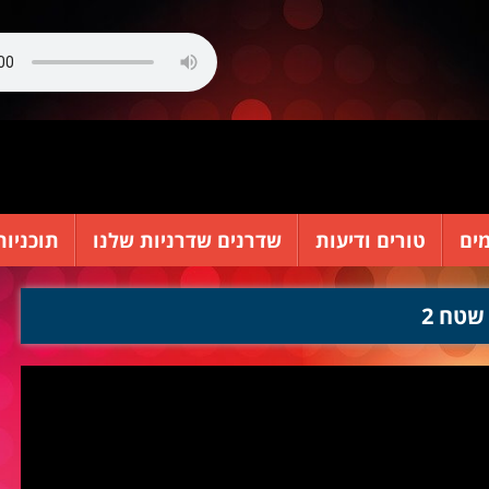
ים
טורים ודיעות
שדרנים שדרניות שלנו
תוכניות
שטח 2