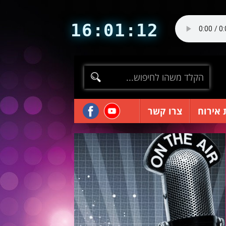
16:01:12
 אירוח
צרו קשר