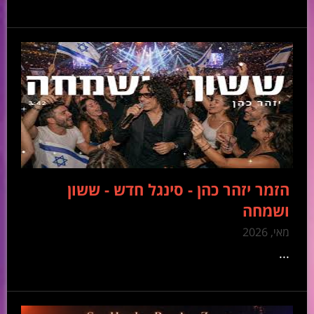
הזמר יזהר כהן - סינגל חדש - ששון
ושמחה
מאי, 2026
...