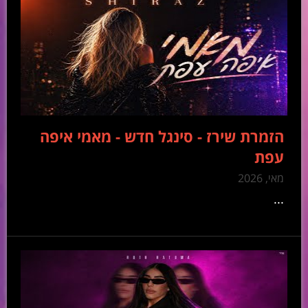
הזמרת שירז - סינגל חדש - מאמי איפה
עפת
מאי, 2026
...