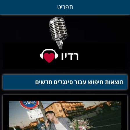
תפריט
תוצאות חיפוש עבור סינגלים חדשים