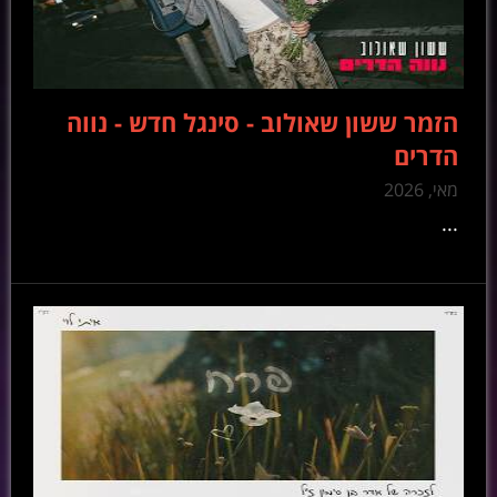
הזמר ששון שאולוב - סינגל חדש - נווה
הדרים
מאי, 2026
...