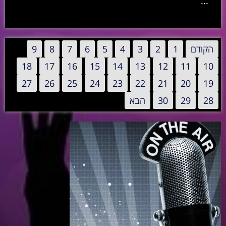
...
הקודם
1
2
3
4
5
6
7
8
9
18
17
16
15
14
13
12
11
10
27
26
25
24
23
22
21
20
19
28
29
30
הבא