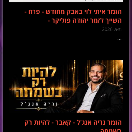
הזמר איתי לוי באבק מחודש - פרח -
השייך לזמר יהודה פוליקר -
מאי, 2026
...
הזמר נריה אנג'ל - קאבר - להיות רק
בשמחה