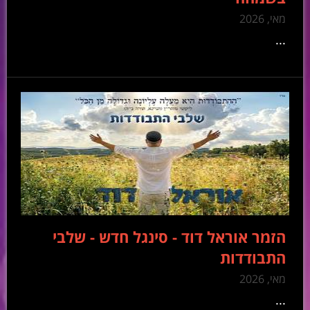
מאי, 2026
...
הזמר אוראל דוד - סינגל חדש - שלבי
התבודדות
מאי, 2026
...