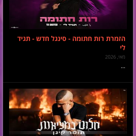
הזמרת רות חתומה - סינגל חדש - תגיד
לי
מאי, 2026
...