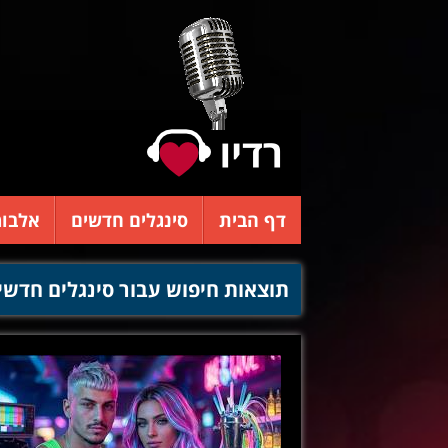
דף הבית
סינגלים חדשים
אלבומ
תוצאות חיפוש עבור סינגלים חדשי