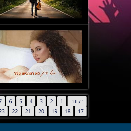
הקודם
1
2
3
4
5
6
7
23
22
21
20
19
18
17