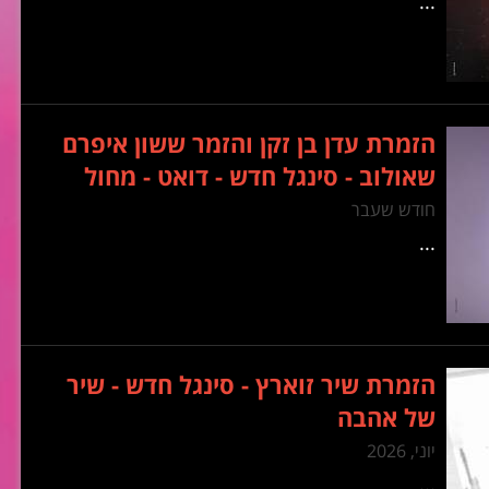
...
הזמרת עדן בן זקן והזמר ששון איפרם
שאולוב - סינגל חדש - דואט - מחול
חודש שעבר
...
הזמרת שיר זוארץ - סינגל חדש - שיר
של אהבה
יוני, 2026
...