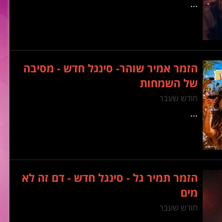
...
הזמר אמיר שוהר- סינגל חדש - מסיבה
של השמחות
חודש שעבר
...
הזמר תמיר גל - סינגל חדש - דם זה לא
מים
חודש שעבר