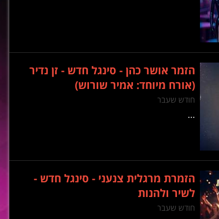
הזמר אושר כהן - סינגל חדש - זן נדיר
(אורח מיוחד: אמיר שורוש)
חודש שעבר
...
הזמרת מרגלית צנעני - סינגל חדש -
לשיר ולהנות
חודש שעבר