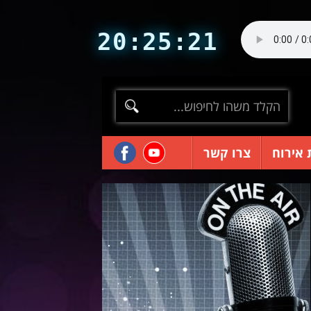
20:25:23
 אירוח
צרו קשר