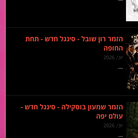
הזמר רון שובל - סינגל חדש - תחת
החופה
יוני, 2026
...
הזמר שמעון בוסקילה - סינגל חדש -
עולם יפה
יוני, 2026
...