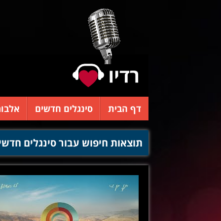
דף הבית
סינגלים חדשים
אלבומ
תוצאות חיפוש עבור סינגלים חדשי