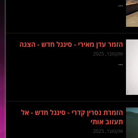
...
הזמר עדן מאירי - סינגל חדש - הצגה
אוקטובר, 2025
...
הזמרת נסרין קדרי - סינגל חדש - אל
תעזוב אותי
אוקטובר, 2025