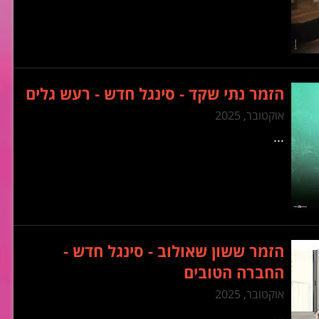
הזמר נתי שקד - סינגל חדש - רעש גלים
אוקטובר, 2025
...
הזמר ששון שאולוב - סינגל חדש -
החברה הטובים
אוקטובר, 2025
...