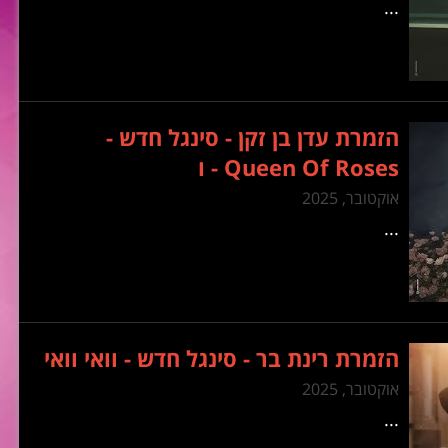
...
הזמרת עדן בן זקן - סינגל חדש -
Queen Of Roses - ו
אוקטובר, 2025
...
הזמרת רינת בר - סינגל חדש - וואי וואי
אוקטובר, 2025
...