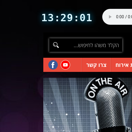
13:29:02
 אירוח
צרו קשר