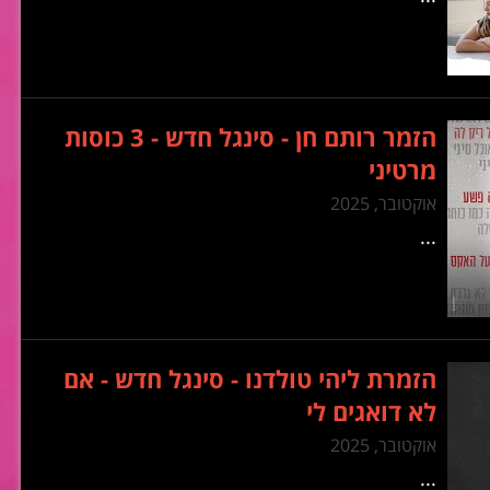
הזמר רותם חן - סינגל חדש - 3 כוסות
מרטיני
אוקטובר, 2025
...
הזמרת ליהי טולדנו - סינגל חדש - אם
לא דואגים לי
אוקטובר, 2025
...