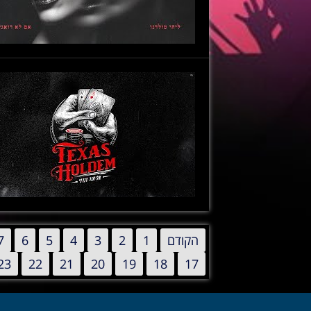
הקודם
1
2
3
4
5
6
7
23
22
21
20
19
18
17